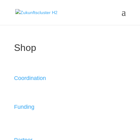
Shop
Coordination
Funding