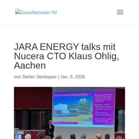
JARA ENERGY talks mit
Nucera CTO Klaus Ohlig,
Aachen
von
Stefan Sterlepper
|
Jan. 9, 2026