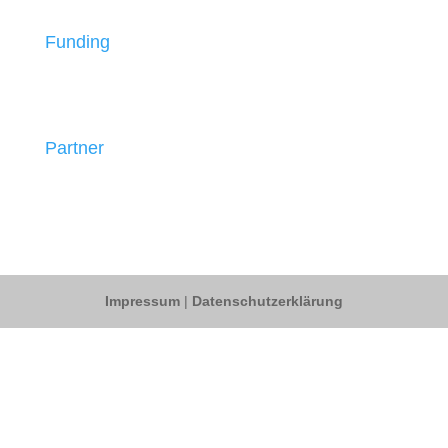
Funding
Partner
Impressum
|
Datenschutzerklärung