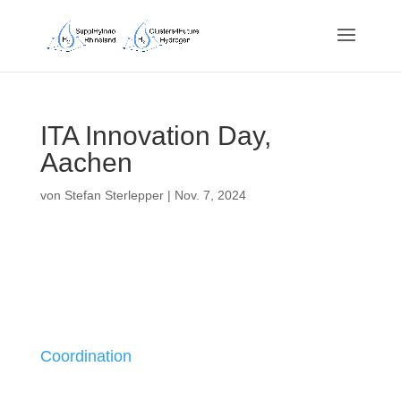
ITA Innovation Day,
Aachen
von
Stefan Sterlepper
|
Nov. 7, 2024
Coordination